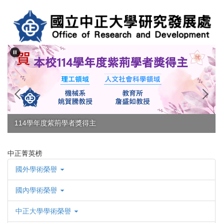
跳
到
主
要
內
容
區
114年度 國科會傑出研究獎
114學年度紫荊學者獎得主
中正菁英榜
國外學術榮譽
國內學術榮譽
中正大學學術榮譽