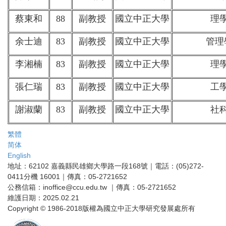
蔡東和
88
副教授
國立中正大學
理
余士迪
83
副教授
國立中正大學
管理
李湘楠
83
副教授
國立中正大學
理
張仁瑞
83
副教授
國立中正大學
工
謝淑蘭
83
副教授
國立中正大學
社
繁體
简体
English
地址：62102 嘉義縣民雄鄉大學路一段168號｜電話：(05)272-
0411分機 16001｜傳真：05-2721652
公務信箱：inoffice@ccu.edu.tw ｜傳真：05-2721652
維護日期：2025.02.21
Copyright © 1986-2018版權為國立中正大學研究發展處所有