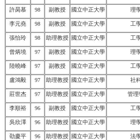
許昺慕
98
副教授
國立中正大學
理
李元堯
98
副教授
國立中正大學
工
張怡玲
98
助理教授
國立中正大學
工
曾炳墝
97
副教授
國立中正大學
理
陸曉峰
97
副教授
國立中正大學
工
盧鴻毅
97
助理教授
國立中正大學
社
莊世杰
97
助理教授
國立中正大學
管理
李順裕
96
副教授
國立中正大學
工
吳欣澤
96
助理教授
國立中正大學
理
劭慶平
96
助理教授
國立中正大學
法