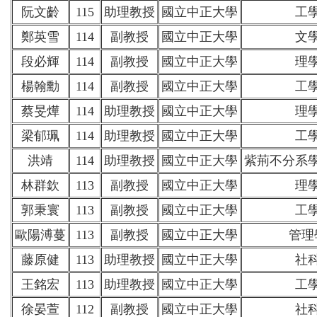
阮文齡
115
助理教授
國立中正大學
工
鄭英雪
114
副教授
國立中正大學
文
段必輝
114
副教授
國立中正大學
理
楊翰勳
114
副教授
國立中正大學
工
蔡旻燁
114
助理教授
國立中正大學
理
梁郁珮
114
助理教授
國立中正大學
工
洪靖
114
助理教授
國立中正大學
紫荊不分系
林群欽
113
副教授
國立中正大學
理
郭秉寰
113
副教授
國立中正大學
工
歐陽溥蔓
113
副教授
國立中正大學
管理
藤原健
113
助理教授
國立中正大學
社
王銘宏
113
助理教授
國立中正大學
工
徐晏萱
112
副教授
國立中正大學
社