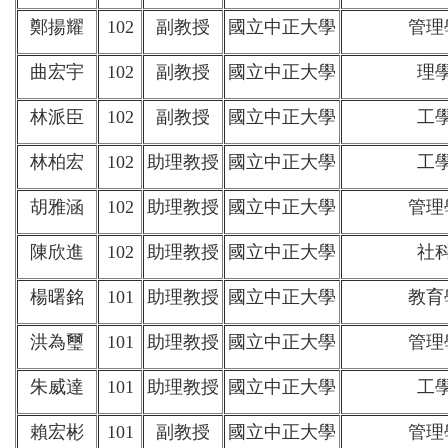
鄭揚耀
102
副教授
國立中正大學
管理
曲宏宇
102
副教授
國立中正大學
理
林派臣
102
副教授
國立中正大學
工
林柏宏
102
助理教授
國立中正大學
工
胡雅涵
102
助理教授
國立中正大學
管理
陳欣進
102
助理教授
國立中正大學
社
楊曙銘
101
助理教授
國立中正大學
教育
洪為璽
101
助理教授
國立中正大學
管理
朱威達
101
助理教授
國立中正大學
工
賴宏彬
101
副教授
國立中正大學
管理