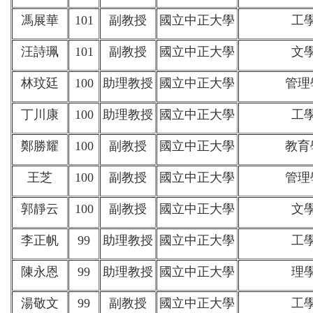
馮展華
101
副教授
國立中正大學
工
汪詩珮
101
副教授
國立中正大學
文
林玟廷
100
助理教授
國立中正大學
管理
丁川康
100
助理教授
國立中正大學
工
鄭勝耀
100
副教授
國立中正大學
教育
王芝
100
副教授
國立中正大學
管理
郭靜云
100
副教授
國立中正大學
文
李正帆
99
助理教授
國立中正大學
工
陳永恩
99
助理教授
國立中正大學
理
湯敬文
99
副教授
國立中正大學
工