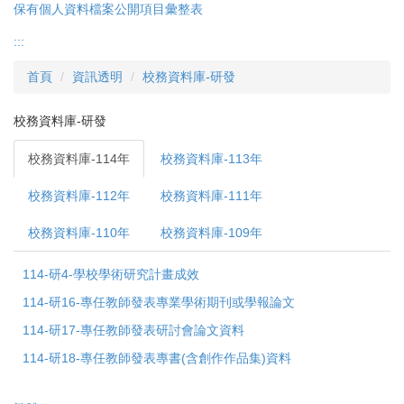
保有個人資料檔案公開項目彙整表
:::
首頁
資訊透明
校務資料庫-研發
校務資料庫-研發
校務資料庫-114年
校務資料庫-113年
校務資料庫-112年
校務資料庫-111年
校務資料庫-110年
校務資料庫-109年
114-研4-學校學術研究計畫成效
114-研16-專任教師發表專業學術期刊或學報論文
114-研17-專任教師發表研討會論文資料
114-研18-專任教師發表專書(含創作作品集)資料