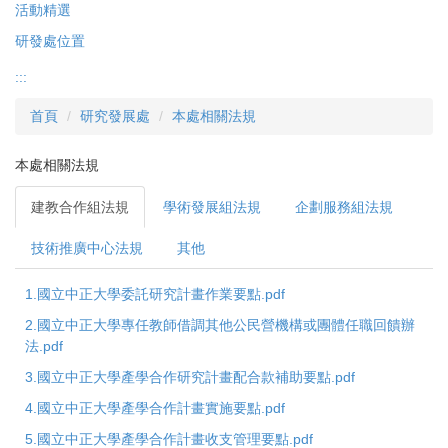
活動精選
研發處位置
:::
首頁
研究發展處
本處相關法規
本處相關法規
建教合作組法規
學術發展組法規
企劃服務組法規
技術推廣中心法規
其他
1.國立中正大學委託研究計畫作業要點.pdf
2.國立中正大學專任教師借調其他公民營機構或團體任職回饋辦
法.pdf
3.國立中正大學產學合作研究計畫配合款補助要點.pdf
4.國立中正大學產學合作計畫實施要點.pdf
5.國立中正大學產學合作計畫收支管理要點.pdf