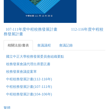
107-111年度中程校務發展計畫
1
12-116年度中程校
務發展計畫
相關法規/書表
會議議程
會議記錄
國立中正大學校務發展委員會組織要點
校務發展會議代理出席委託書
校務發展會議提案單
中程校務發展計畫(112-116年)
中程校務發展計畫(107-111年)
中程校務發展計畫(104-106年)
繁體