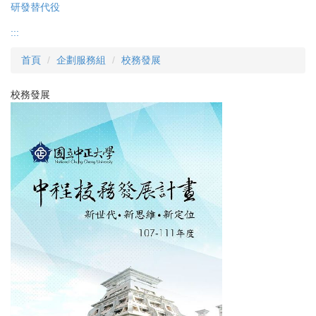
研發替代役
:::
首頁
企劃服務組
校務發展
校務發展