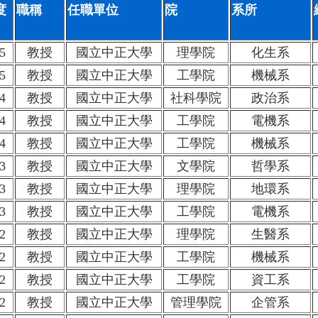
度
職稱
任職單位
院
系所
5
教授
國立中正大學
理學院
化生系
5
教授
國立中正大學
工學院
機械系
4
教授
國立中正大學
社科學院
政治系
4
教授
國立中正大學
工學院
電機系
4
教授
國立中正大學
工學院
機械系
3
教授
國立中正大學
文學院
哲學系
3
教授
國立中正大學
理學院
地環系
3
教授
國立中正大學
工學院
電機系
2
教授
國立中正大學
理學院
生醫系
2
教授
國立中正大學
工學院
機械系
2
教授
國立中正大學
工學院
資工系
2
教授
國立中正大學
管理學院
企管系