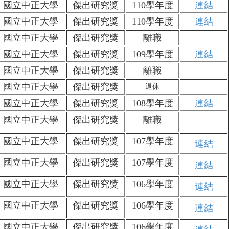
國立中正大學
傑出研究獎
110學年度
連結
國立中正大學
傑出研究獎
110學年度
連結
國立中正大學
傑出研究獎
離職
國立中正大學
傑出研究獎
109學年度
連結
國立中正大學
傑出研究獎
離職
國立中正大學
傑出研究獎
退休
國立中正大學
傑出研究獎
108學年度
連結
國立中正大學
傑出研究獎
離職
國立中正大學
傑出研究獎
107學年度
連結
國立中正大學
傑出研究獎
107學年度
連結
國立中正大學
傑出研究獎
106學年度
連結
國立中正大學
傑出研究獎
106學年度
連結
國立中正大學
傑出研究獎
106學年度