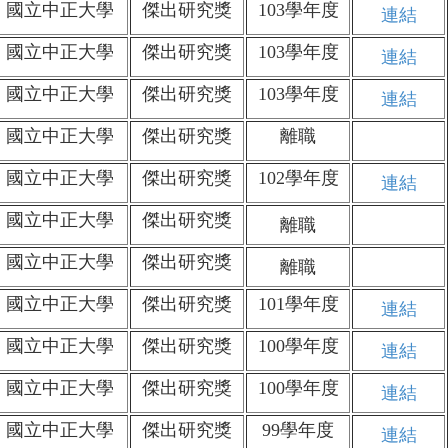
國立中正大學
傑出研究獎
103學年度
連結
國立中正大學
傑出研究獎
103學年度
連結
國立中正大學
傑出研究獎
103學年度
連結
國立中正大學
傑出研究獎
離職
國立中正大學
傑出研究獎
102學年度
連結
國立中正大學
傑出研究獎
離職
國立中正大學
傑出研究獎
離職
國立中正大學
傑出研究獎
101學年度
連結
國立中正大學
傑出研究獎
100學年度
連結
國立中正大學
傑出研究獎
100學年度
連結
國立中正大學
傑出研究獎
99學年度
連結