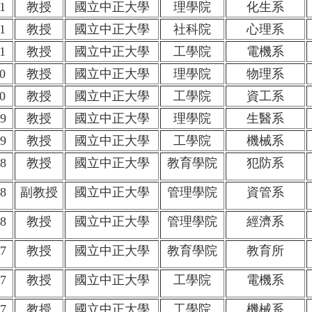
1
教授
國立中正大學
理學院
化生系
1
教授
國立中正大學
社科院
心理系
1
教授
國立中正大學
工學院
電機系
0
教授
國立中正大學
理學院
物理系
0
教授
國立中正大學
工學院
資工系
9
教授
國立中正大學
理學院
生醫系
9
教授
國立中正大學
工學院
機械系
8
教授
國立中正大學
教育學院
犯防系
8
副教授
國立中正大學
管理學院
資管系
8
教授
國立中正大學
管理學院
經濟系
7
教授
國立中正大學
教育學院
教育所
7
教授
國立中正大學
工學院
電機系
7
教授
國立中正大學
工學院
機械系