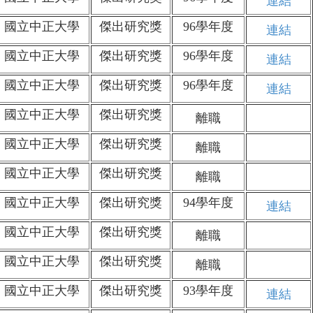
連結
國立中正大學
傑出研究獎
96學年度
連結
國立中正大學
傑出研究獎
96學年度
連結
國立中正大學
傑出研究獎
96學年度
連結
國立中正大學
傑出研究獎
離職
國立中正大學
傑出研究獎
離職
國立中正大學
傑出研究獎
離職
國立中正大學
傑出研究獎
94學年度
連結
國立中正大學
傑出研究獎
離職
國立中正大學
傑出研究獎
離職
國立中正大學
傑出研究獎
93學年度
連結