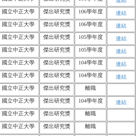
連結
國立中正大學
傑出研究獎
106學年度
連結
國立中正大學
傑出研究獎
106學年度
連結
國立中正大學
傑出研究獎
105學年度
連結
國立中正大學
傑出研究獎
105學年度
連結
國立中正大學
傑出研究獎
104學年度
連結
國立中正大學
傑出研究獎
104學年度
連結
國立中正大學
傑出研究獎
離職
國立中正大學
傑出研究獎
104學年度
連結
國立中正大學
傑出研究獎
離職
國立中正大學
傑出研究獎
離職