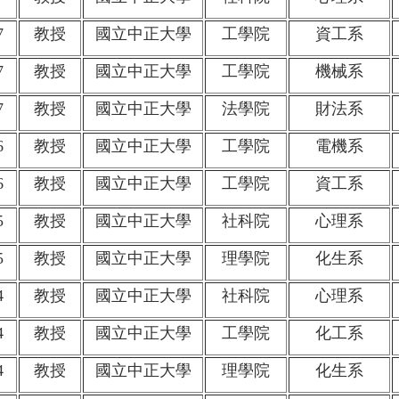
7
教授
國立中正大學
工學院
資工系
7
教授
國立中正大學
工學院
機械系
7
教授
國立中正大學
法學院
財法系
6
教授
國立中正大學
工學院
電機系
6
教授
國立中正大學
工學院
資工系
5
教授
國立中正大學
社科院
心理系
5
教授
國立中正大學
理學院
化生系
4
教授
國立中正大學
社科院
心理系
4
教授
國立中正大學
工學院
化工系
4
教授
國立中正大學
理學院
化生系