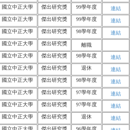
國立中正大學
傑出研究獎
99學年度
連結
國立中正大學
傑出研究獎
99學年度
連結
國立中正大學
傑出研究獎
98學年度
連結
國立中正大學
傑出研究獎
離職
國立中正大學
傑出研究獎
98學年度
連結
國立中正大學
傑出研究獎
退休
連結
國立中正大學
傑出研究獎
98學年度
連結
國立中正大學
傑出研究獎
97學年度
連結
國立中正大學
傑出研究獎
97學年度
連結
國立中正大學
傑出研究獎
退休
連結
國立中正大學
傑出研究獎
96學年度