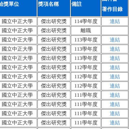
給獎單位
獎項名稱
備註
著作目錄
國立中正大學
傑出研究獎
114學年度
連結
國立中正大學
傑出研究獎
離職
國立中正大學
傑出研究獎
113學年度
連結
國立中正大學
傑出研究獎
113學年度
連結
國立中正大學
傑出研究獎
113學年度
連結
國立中正大學
傑出研究獎
112學年度
連結
國立中正大學
傑出研究獎
112學年度
連結
國立中正大學
傑出研究獎
112學年度
連結
國立中正大學
傑出研究獎
111學年度
連結
國立中正大學
傑出研究獎
111學年度
連結
國立中正大學
傑出研究獎
111學年度
連結
國立中正大學
傑出研究獎
111學年度
連結