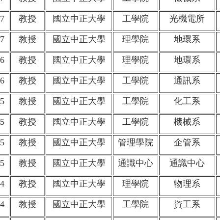
7
教授
國立中正大學
工學院
光機電所
7
教授
國立中正大學
理學院
地環系
6
教授
國立中正大學
理學院
地環系
6
教授
國立中正大學
工學院
通訊系
5
教授
國立中正大學
工學院
化工系
5
教授
國立中正大學
工學院
機械系
5
教授
國立中正大學
管理學院
企管系
5
教授
國立中正大學
通識中心
通識中心
4
教授
國立中正大學
理學院
物理系
4
教授
國立中正大學
工學院
資工系