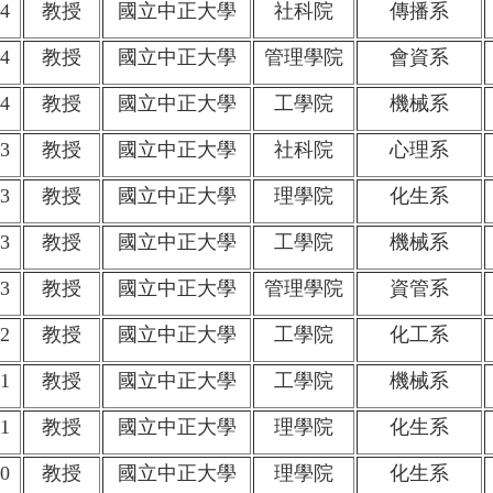
4
教授
國立中正大學
社科院
傳播系
4
教授
國立中正大學
管理學院
會資系
4
教授
國立中正大學
工學院
機械系
3
教授
國立中正大學
社科院
心理系
3
教授
國立中正大學
理學院
化生系
3
教授
國立中正大學
工學院
機械系
3
教授
國立中正大學
管理學院
資管系
2
教授
國立中正大學
工學院
化工系
1
教授
國立中正大學
工學院
機械系
1
教授
國立中正大學
理學院
化生系
0
教授
國立中正大學
理學院
化生系