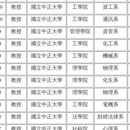
0
教授
國立中正大學
工學院
資工系
0
教授
國立中正大學
工學院
通訊系
9
教授
國立中正大學
管理學院
資管系
9
教授
國立中正大學
工學院
化工系
9
教授
國立中正大學
工學院
機械系
9
教授
國立中正大學
理學院
物理系
9
教授
國立中正大學
理學院
化生系
8
教授
國立中正大學
理學院
物理系
8
教授
國立中正大學
工學院
電機系
8
教授
國立中正大學
法學院
財經法律系
7
教授
國立中正大學
社科院
心理系