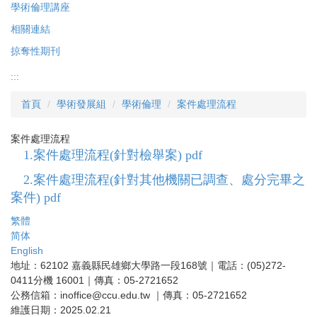
學術倫理講座
相關連結
掠奪性期刊
:::
首頁
學術發展組
學術倫理
案件處理流程
案件處理流程
1.案件處理流程(針對檢舉案) pdf
2.案件處理流程(針對其他機關已調查、處分完畢之
案件) pdf
繁體
简体
English
地址：62102 嘉義縣民雄鄉大學路一段168號｜電話：(05)272-
0411分機 16001｜傳真：05-2721652
公務信箱：inoffice@ccu.edu.tw ｜傳真：05-2721652
維護日期：2025.02.21