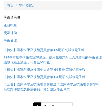
首頁
學術發展組
學術發展組
成員執掌
獎勵補助
學術倫理
【轉知】國家科學及技術委員會第 65期研究誠信電子報
114學年度學術倫理宣導講座：使用生成式AI工具應留意的學術倫理
議題（線上講座，報名至5/25止）
【轉知】國家科學及技術委員會第 64 期研究誠信電子報
【轉知】國家科學及技術委員會第 63 期研究誠信電子報
【公告】國家科學及技術委員會檢送「國家科學及技術委員會學術
倫理案件處理及審議要點」部分規定修正草案