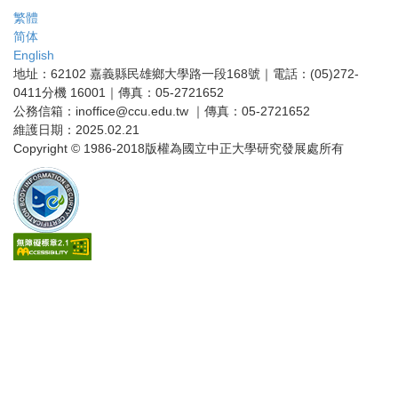
繁體
简体
English
地址：62102 嘉義縣民雄鄉大學路一段168號｜電話：(05)272-
0411分機 16001｜傳真：05-2721652
公務信箱：inoffice@ccu.edu.tw ｜傳真：05-2721652
維護日期：2025.02.21
Copyright © 1986-2018版權為國立中正大學研究發展處所有