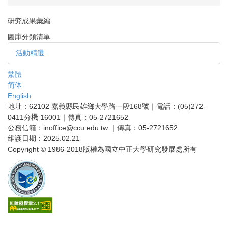
研究成果彙編
圖庫分類清單
活動精選
繁體
简体
English
地址：62102 嘉義縣民雄鄉大學路一段168號｜電話：(05)272-
0411分機 16001｜傳真：05-2721652
公務信箱：inoffice@ccu.edu.tw ｜傳真：05-2721652
維護日期：2025.02.21
Copyright © 1986-2018版權為國立中正大學研究發展處所有