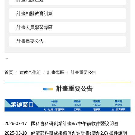
計畫相關教育訓練
計畫人員學習專區
計畫重要公告
:::
首頁
建教合作組
計畫專區
計畫重要公告
計畫重要公告
2026-07-17
國科會科研創業計畫8/7中午前收件暨說明會
2025-03-10
經濟部科研成果價值創造計畫(價創2.0) 徵件說明