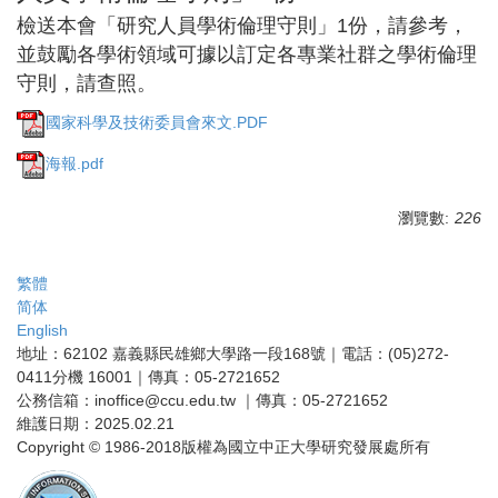
檢送本會「研究人員學術倫理守則」1份，請參考，
並鼓勵各學術領域可據以訂定各專業社群之學術倫理
守則，請查照。
國家科學及技術委員會來文.PDF
海報.pdf
瀏覽數:
226
繁體
简体
English
地址：62102 嘉義縣民雄鄉大學路一段168號｜電話：(05)272-
0411分機 16001｜傳真：05-2721652
公務信箱：inoffice@ccu.edu.tw ｜傳真：05-2721652
維護日期：2025.02.21
Copyright © 1986-2018版權為國立中正大學研究發展處所有