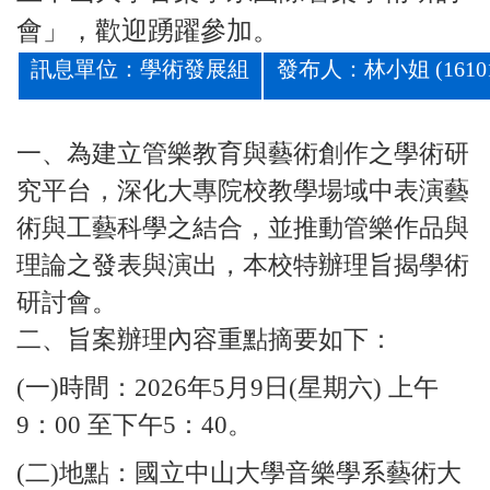
會」，歡迎踴躍參加。
訊息單位：學術發展組
發布人：
林小姐
(
1610
一、為建立管樂教育與藝術創作之學術研
究平台，深化大專院校教學場域中表演藝
術與工藝科學之結合，並推動管樂作品與
理論之發表與演出，本校特辦理旨揭學術
研討會。
二、旨案辦理內容重點摘要如下：
(一)時間：2026年5月9日(星期六) 上午
9：00 至下午5：40。
(二)地點：國立中山大學音樂學系藝術大