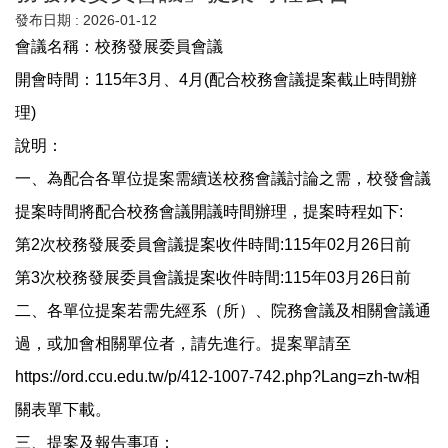
發布日期 :
2026-01-12
會議名稱：校務發展委員會議
開會時間：115年3月、4月(配合校務會議提案截止時間辦
理)
說明：
一、為配合各單位提案需續送校務會議討論之需，校發會議
提案時間將配合校務會議開議時間辦理，提案時程如下:
第2次校務發展委員會議提案收件時間:115年02月26日前
第3次校務發展委員會議提案收件時間:115年03月26日前
二、各單位提案若需先經系（所）、院務會議及相關會議通
過，或加會相關單位者，請先進行。提案單請至
https://ord.ccu.edu.tw/p/412-1007-742.php?Lang=zh-tw相
關表單下載。
三、提案及報告事項：