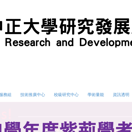
服務組
技術推廣中心
校級研究中心
學術量能
資訊透明