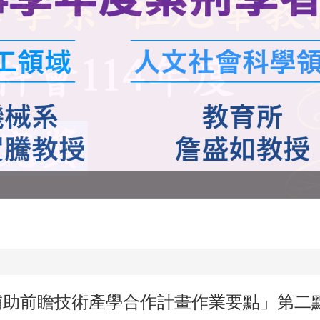
補助前瞻技術產學合作計畫作業要點」第二