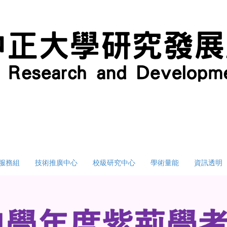
服務組
技術推廣中心
校級研究中心
學術量能
資訊透明