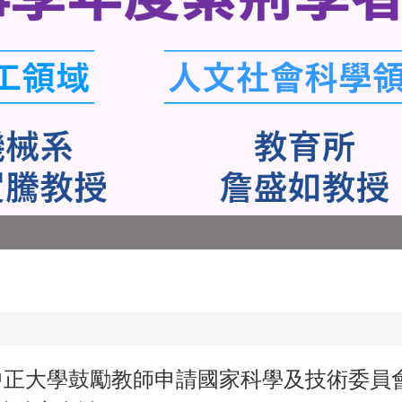
中正大學鼓勵教師申請國家科學及技術委員