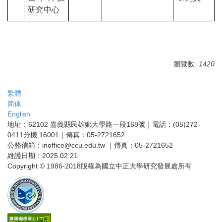
研究中心
瀏覽數:
1420
繁體
简体
English
地址：62102 嘉義縣民雄鄉大學路一段168號｜電話：(05)272-
0411分機 16001｜傳真：05-2721652
公務信箱：inoffice@ccu.edu.tw ｜傳真：05-2721652
維護日期：2025.02.21
Copyright © 1986-2018版權為國立中正大學研究發展處所有