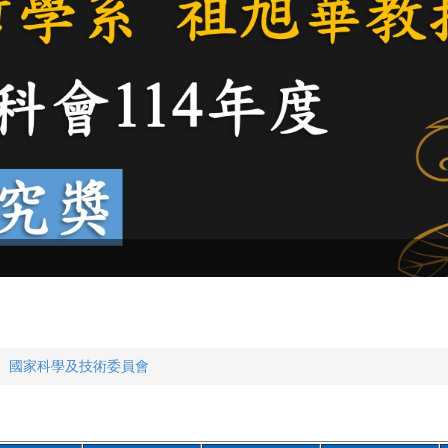
國家科學及技術委員會