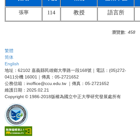
114
教授
語言所
張寧
瀏覽數:
458
繁體
简体
English
地址：62102 嘉義縣民雄鄉大學路一段168號｜電話：(05)272-
0411分機 16001｜傳真：05-2721652
公務信箱：inoffice@ccu.edu.tw ｜傳真：05-2721652
維護日期：2025.02.21
Copyright © 1986-2018版權為國立中正大學研究發展處所有