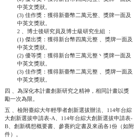
中英文獎狀。
(3) 佳作獎：獲得新臺幣二萬元整、獎牌一面及
中英文獎狀。
2 、博士後研究員及博士級研究生組 ：
(1) 傑出獎：獲得新台幣四萬元整 、獎牌一面及
中英文獎狀。
(2) 優等獎：獲得新台幣三萬元整丶獎牌一面及
中英文獎狀。
(3) 佳作獎：獲得新臺幣二萬元整 、獎牌一面及
中英文獎狀。
四 、為深化本計畫創新研究之精神，相同計畫以獎
勵一次為限。
五 、檢附臺綜大年輕學者創新選拔辦法、114年台綜
大創新選拔申請表-A、114年台綜大創新選拔申請表-
B、創新構想概要書、參賽約定書及來函各1份（如附
件）。