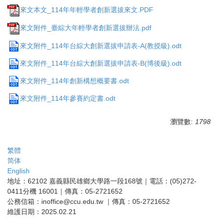
來文本文_114年年輕學者創新選拔來文.PDF
來文附件_臺綜大年輕學者創新選拔辦法.pdf
來文附件_114年台綜大創新選拔申請表-A(教授級).odt
來文附件_114年台綜大創新選拔申請表-B(博後級).odt
來文附件_114年創新構想概要書.odt
來文附件_114年參賽約定書.odt
瀏覽數:
1798
繁體
简体
English
地址：62102 嘉義縣民雄鄉大學路一段168號｜電話：(05)272-
0411分機 16001｜傳真：05-2721652
公務信箱：inoffice@ccu.edu.tw ｜傳真：05-2721652
維護日期：2025.02.21